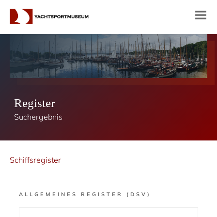
Register
Suchergebnis
Schiffsregister
ALLGEMEINES REGISTER (DSV)