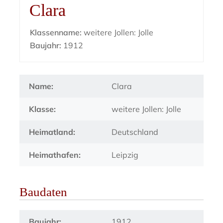
Clara
Klassenname:
weitere Jollen: Jolle
Baujahr:
1912
Name:
Clara
Klasse:
weitere Jollen: Jolle
Heimatland:
Deutschland
Heimathafen:
Leipzig
Baudaten
Baujahr:
1912