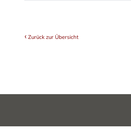
Zurück zur Übersicht