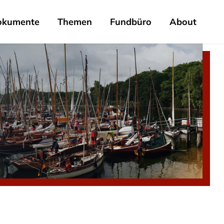
okumente
Themen
Fundbüro
About