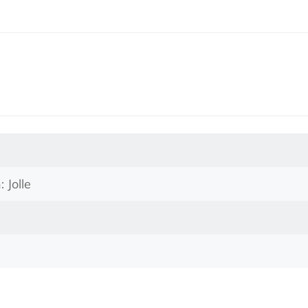
: Jolle