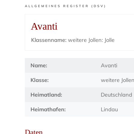
ALLGEMEINES REGISTER (DSV)
Avanti
Klassenname:
weitere Jollen: Jolle
Name:
Avanti
Klasse:
weitere Jollen
Heimatland:
Deutschland
Heimathafen:
Lindau
Daten