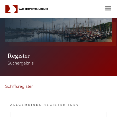
Register
Suchergebnis
Schiffsregister
ALLGEMEINES REGISTER (DSV)