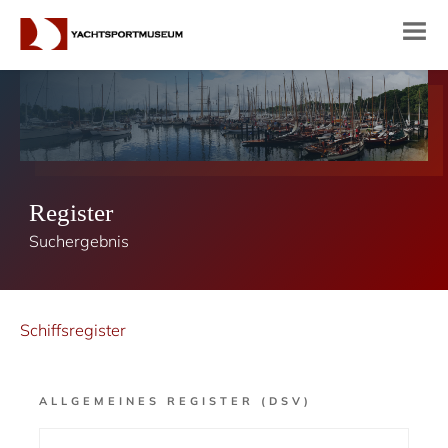
Register
Suchergebnis
Schiffsregister
ALLGEMEINES REGISTER (DSV)