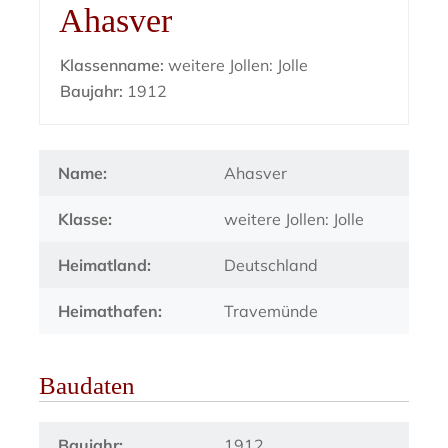
Ahasver
Klassenname:
weitere Jollen: Jolle
Baujahr:
1912
Name:
Ahasver
Klasse:
weitere Jollen: Jolle
Heimatland:
Deutschland
Heimathafen:
Travemünde
Baudaten
Baujahr:
1912