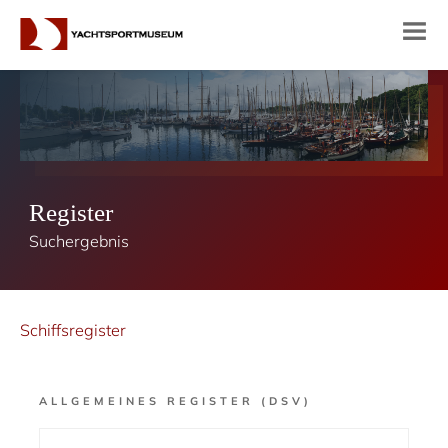
Register
Suchergebnis
Schiffsregister
ALLGEMEINES REGISTER (DSV)