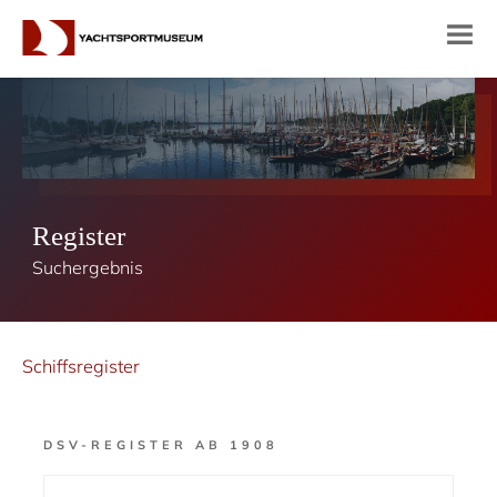
Register
Suchergebnis
Schiffsregister
DSV-REGISTER AB 1908