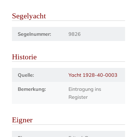
Segelyacht
Segelnummer:
9826
Historie
Quelle:
Yacht 1928-40-0003
Bemerkung:
Eintragung ins
Register
Eigner