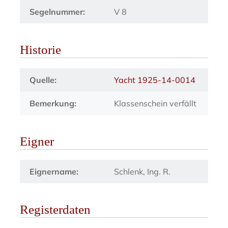
Segelnummer:
V 8
Historie
Quelle:
Yacht 1925-14-0014
Bemerkung:
Klassenschein verfällt
Eigner
Eignername:
Schlenk, Ing. R.
Registerdaten