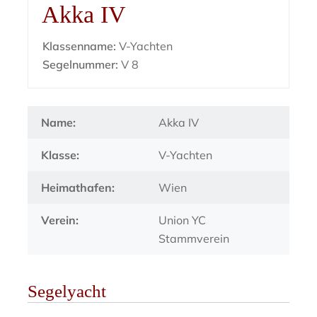
Akka IV
Klassenname:
V-Yachten
Segelnummer:
V 8
Name:
Akka IV
Klasse:
V-Yachten
Heimathafen:
Wien
Verein:
Union YC
Stammverein
Segelyacht