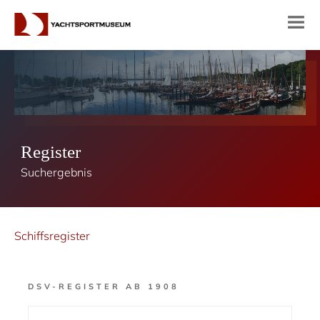
Register
Suchergebnis
Schiffsregister
DSV-REGISTER AB 1908