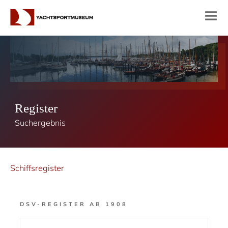
Register
Suchergebnis
Schiffsregister
DSV-REGISTER AB 1908