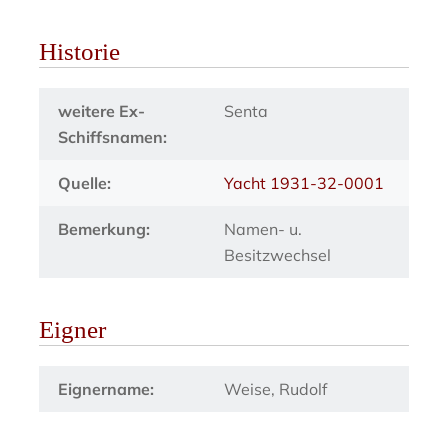
Historie
weitere Ex-
Senta
Schiffsnamen:
Quelle:
Yacht 1931-32-0001
Bemerkung:
Namen- u.
Besitzwechsel
Eigner
Eignername:
Weise, Rudolf