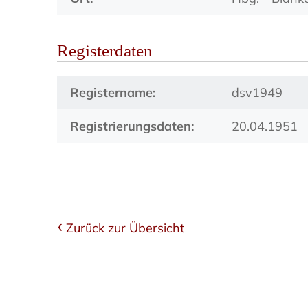
Registerdaten
Registername:
dsv1949
Registrierungsdaten:
20.04.1951
Zurück zur Übersicht