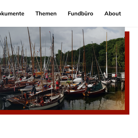
okumente
Themen
Fundbüro
About