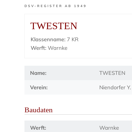
DSV-REGISTER AB 1949
TWESTEN
Klassenname:
7 KR
Werft:
Warnke
Name:
TWESTEN
Verein:
Niendorfer Y.
Baudaten
Werft:
Warnke