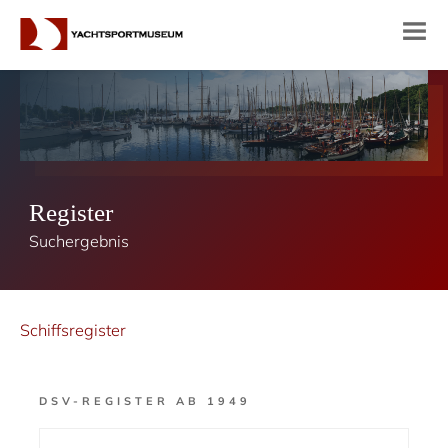
Register
Suchergebnis
Schiffsregister
DSV-REGISTER AB 1949