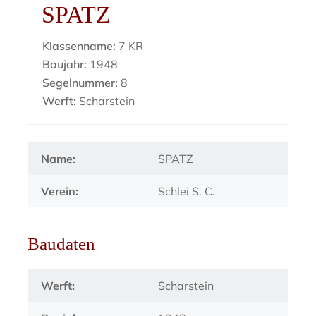
SPATZ
Klassenname:
7 KR
Baujahr:
1948
Segelnummer:
8
Werft:
Scharstein
Name:
SPATZ
Verein:
Schlei S. C.
Baudaten
Werft:
Scharstein