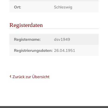
Ort:
Schleswig
Registerdaten
Registername:
dsv1949
Registrierungsdaten:
26.04.1951
Zurück zur Übersicht