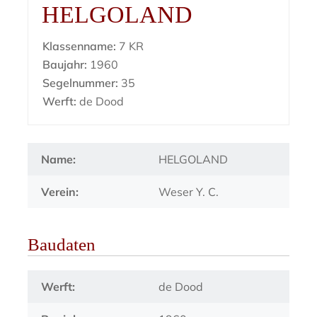
HELGOLAND
Klassenname:
7 KR
Baujahr:
1960
Segelnummer:
35
Werft:
de Dood
Name:
HELGOLAND
Verein:
Weser Y. C.
Baudaten
Werft:
de Dood