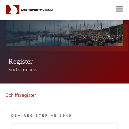
Register
Suchergebnis
Schiffsregister
DSV-REGISTER AB 1949