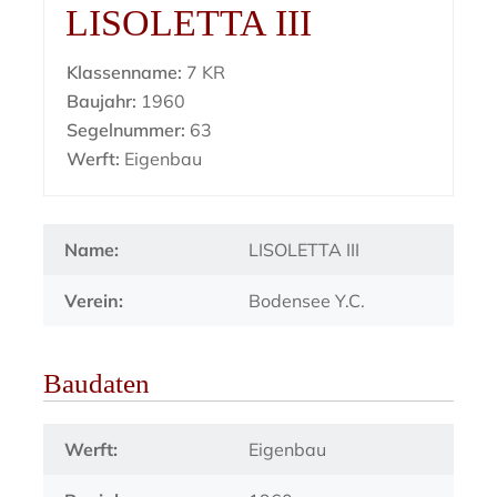
LISOLETTA III
Klassenname:
7 KR
Baujahr:
1960
Segelnummer:
63
Werft:
Eigenbau
Name:
LISOLETTA III
Verein:
Bodensee Y.C.
Baudaten
Werft:
Eigenbau