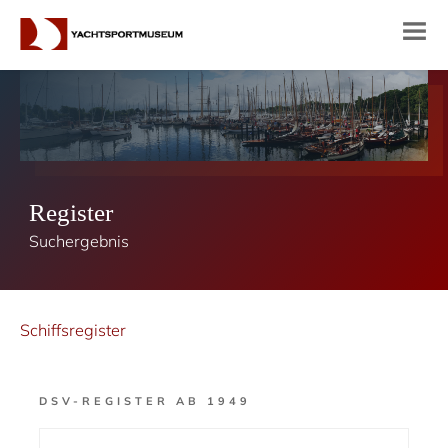
Register
Suchergebnis
Schiffsregister
DSV-REGISTER AB 1949