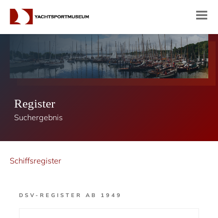
Register
Suchergebnis
Schiffsregister
DSV-REGISTER AB 1949