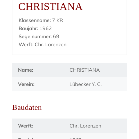
CHRISTIANA
Klassenname:
7 KR
Baujahr:
1962
Segelnummer:
69
Werft:
Chr. Lorenzen
Name:
CHRISTIANA
Verein:
Lübecker Y. C.
Baudaten
Werft:
Chr. Lorenzen