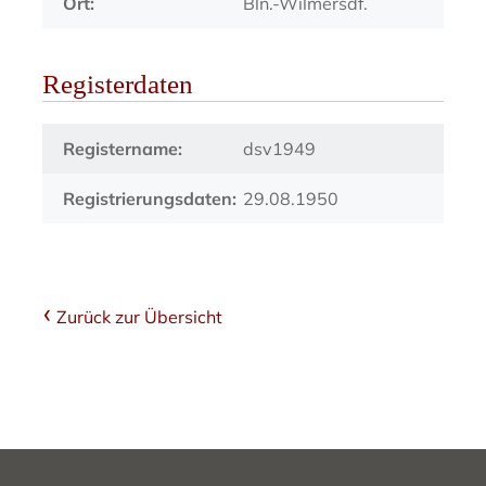
Ort:
Bln.-Wilmersdf.
Registerdaten
Registername:
dsv1949
Registrierungsdaten:
29.08.1950
Zurück zur Übersicht