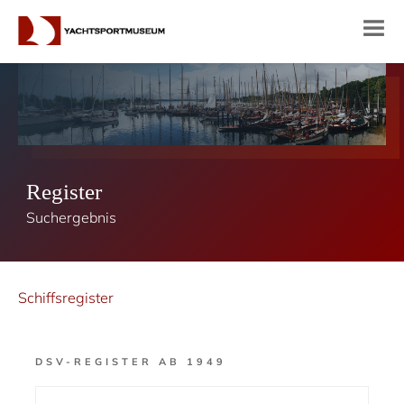
Register
Suchergebnis
Schiffsregister
DSV-REGISTER AB 1949