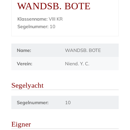
WANDSB. BOTE
Klassenname:
VIII KR
Segelnummer:
10
Name:
WANDSB. BOTE
Verein:
Niend. Y. C.
Segelyacht
Segelnummer:
10
Eigner