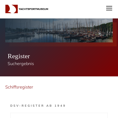
Register
Suchergebnis
Schiffsregister
DSV-REGISTER AB 1949