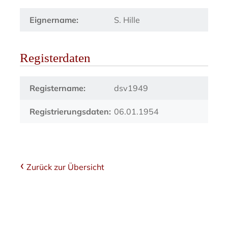
Eignername:
S. Hille
Registerdaten
Registername:
dsv1949
Registrierungsdaten:
06.01.1954
Zurück zur Übersicht