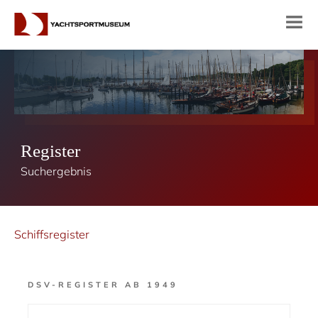
Register
Suchergebnis
Schiffsregister
DSV-REGISTER AB 1949