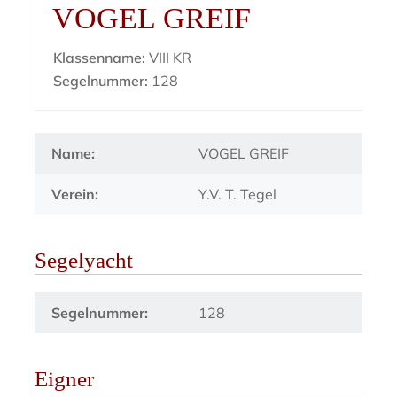
VOGEL GREIF
Klassenname:
VIII KR
Segelnummer:
128
Name:
VOGEL GREIF
Verein:
Y.V. T. Tegel
Segelyacht
Segelnummer:
128
Eigner