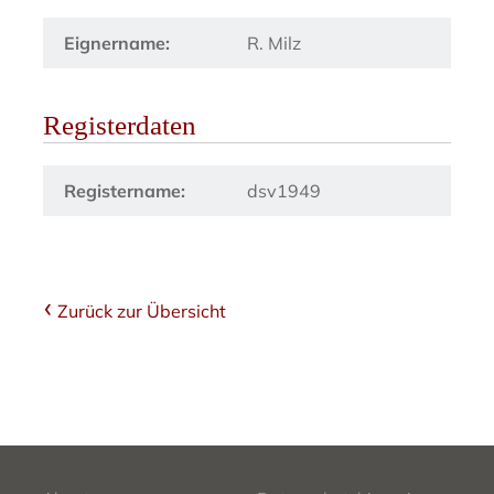
Eignername:
R. Milz
Registerdaten
Registername:
dsv1949
Zurück zur Übersicht