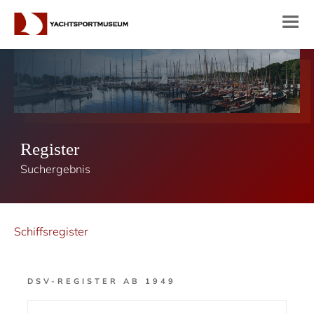
Register
Suchergebnis
Schiffsregister
DSV-REGISTER AB 1949