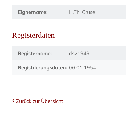
Eignername:
H.Th. Cruse
Registerdaten
Registername:
dsv1949
Registrierungsdaten:
06.01.1954
Zurück zur Übersicht