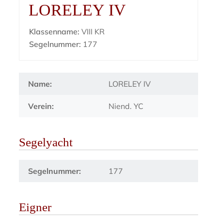
LORELEY IV
Klassenname:
VIII KR
Segelnummer:
177
Name:
LORELEY IV
Verein:
Niend. YC
Segelyacht
Segelnummer:
177
Eigner