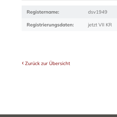
Registername:
dsv1949
Registrierungsdaten:
jetzt VII KR
Zurück zur Übersicht