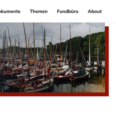
okumente
Themen
Fundbüro
About