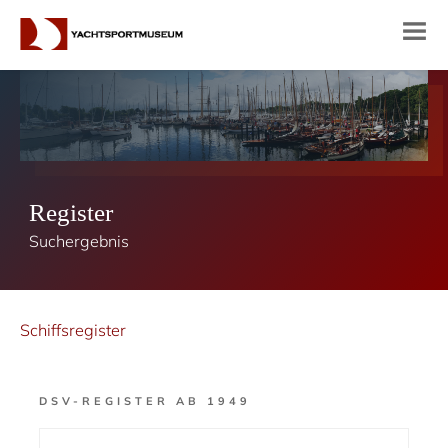
Register
Suchergebnis
Schiffsregister
DSV-REGISTER AB 1949