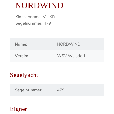
NORDWIND
Klassenname:
VIII KR
Segelnummer:
479
Name:
NORDWIND
Verein:
WSV Wulsdorf
Segelyacht
Segelnummer:
479
Eigner