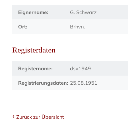
Eignername:
G. Schwarz
Ort:
Brhvn.
Registerdaten
Registername:
dsv1949
Registrierungsdaten:
25.08.1951
Zurück zur Übersicht