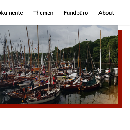
okumente
Themen
Fundbüro
About