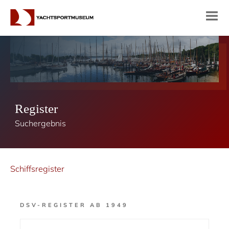
Register
Suchergebnis
Schiffsregister
DSV-REGISTER AB 1949