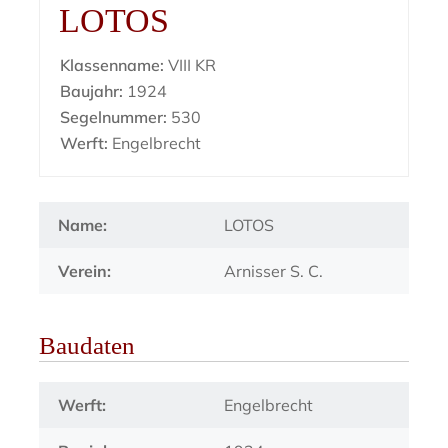
LOTOS
Klassenname:
VIII KR
Baujahr:
1924
Segelnummer:
530
Werft:
Engelbrecht
Name:
LOTOS
Verein:
Arnisser S. C.
Baudaten
Werft:
Engelbrecht