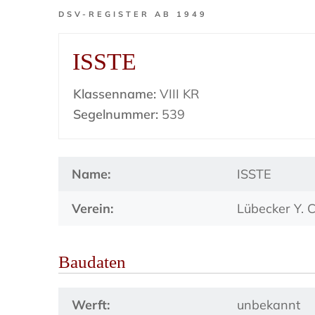
DSV-REGISTER AB 1949
ISSTE
Klassenname:
VIII KR
Segelnummer:
539
Name:
ISSTE
Verein:
Lübecker Y. C
Baudaten
Werft:
unbekannt