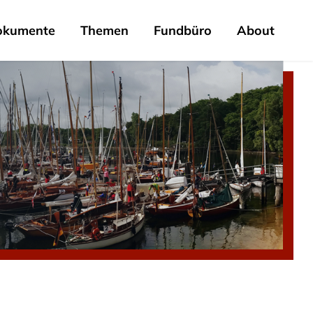
okumente
Themen
Fundbüro
About