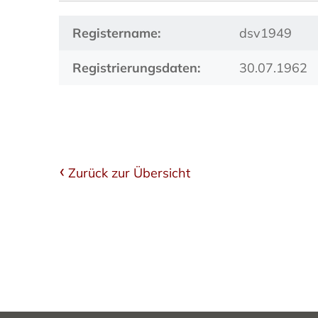
Registername:
dsv1949
Registrierungsdaten:
30.07.1962
Zurück zur Übersicht