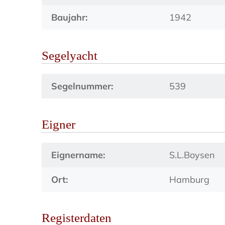
Baujahr:
1942
Segelyacht
Segelnummer:
539
Eigner
Eignername:
S.L.Boysen
Ort:
Hamburg
Registerdaten