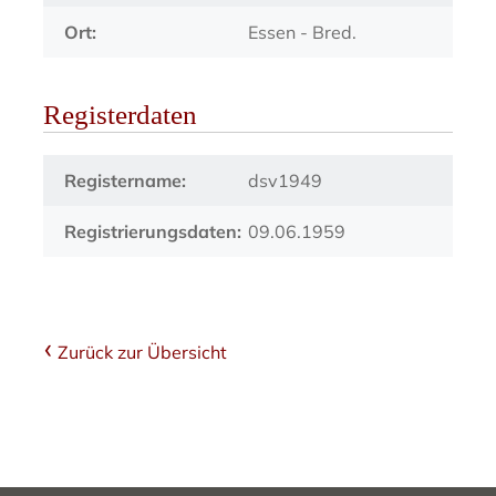
Ort:
Essen - Bred.
Registerdaten
Registername:
dsv1949
Registrierungsdaten:
09.06.1959
Zurück zur Übersicht