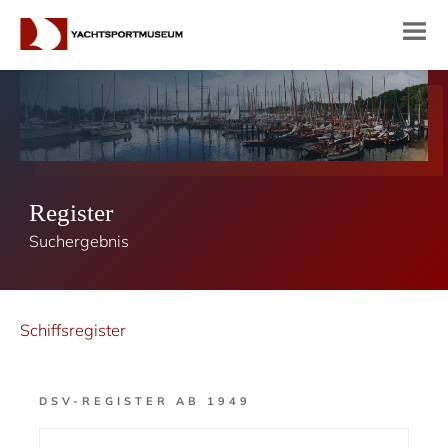
Register
Suchergebnis
Schiffsregister
DSV-REGISTER AB 1949