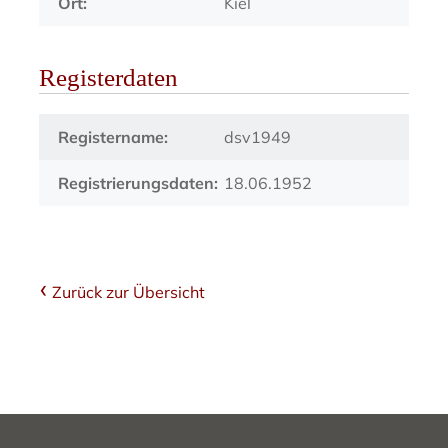
Ort:
Kiel
Registerdaten
Registername:
dsv1949
Registrierungsdaten:
18.06.1952
Zurück zur Übersicht