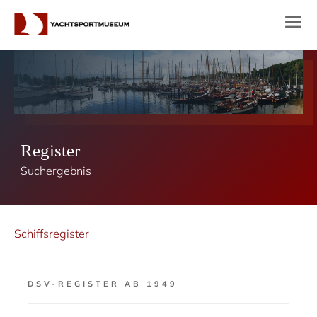
Register
Suchergebnis
Schiffsregister
DSV-REGISTER AB 1949