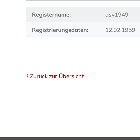
Registername:
dsv1949
Registrierungsdaten:
12.02.1959
Zurück zur Übersicht