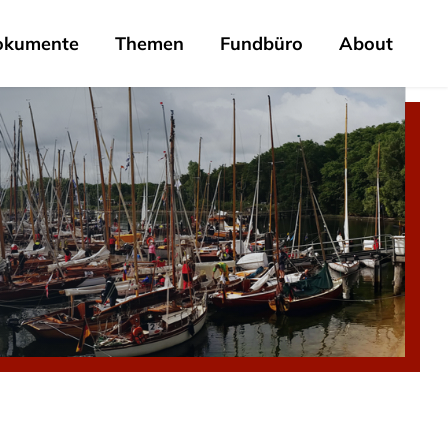
okumente
Themen
Fundbüro
About