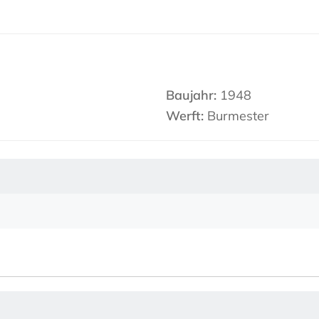
Baujahr:
1948
Werft:
Burmester