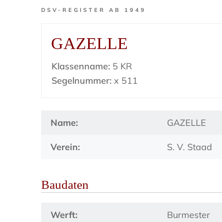
DSV-REGISTER AB 1949
GAZELLE
Klassenname:
5 KR
Segelnummer:
x 511
Name:
GAZELLE
Verein:
S. V. Staad
Baudaten
Werft:
Burmester