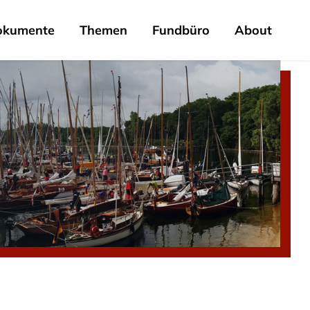
okumente
Themen
Fundbüro
About