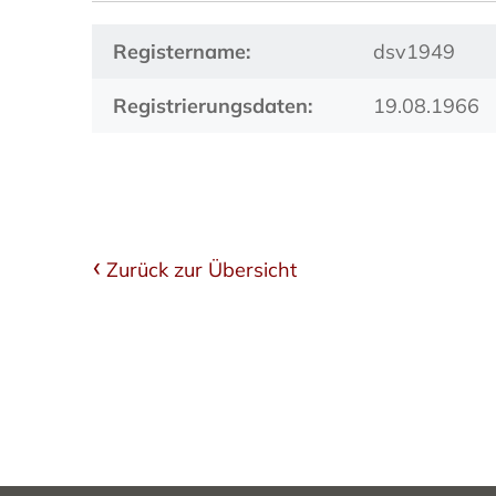
Registername:
dsv1949
Registrierungsdaten:
19.08.1966
Zurück zur Übersicht