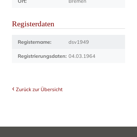
Ort:
Bremen
Registerdaten
Registername:
dsv1949
Registrierungsdaten:
04.03.1964
Zurück zur Übersicht