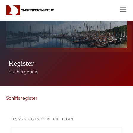
Register
Suchergebnis
Schiffsregister
DSV-REGISTER AB 1949