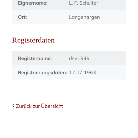
Eignername:
L. F. Schulter
Ort:
Langenargen
Registerdaten
Registername:
dsv1949
Registrierungsdaten:
17.07.1963
Zurück zur Übersicht