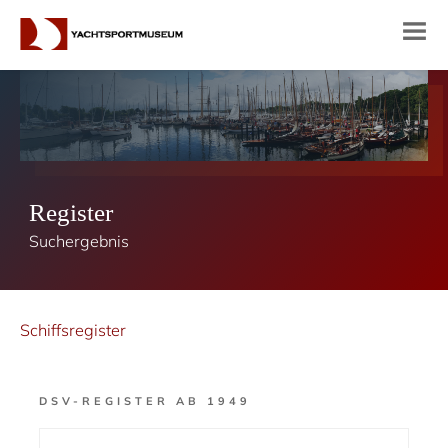
Register
Suchergebnis
Schiffsregister
DSV-REGISTER AB 1949