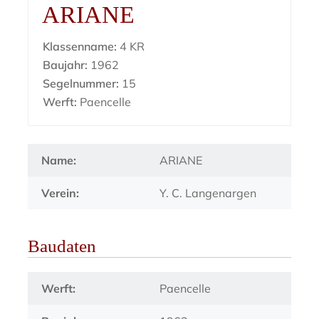
ARIANE
Klassenname:
4 KR
Baujahr:
1962
Segelnummer:
15
Werft:
Paencelle
Name:
ARIANE
Verein:
Y. C. Langenargen
Baudaten
Werft:
Paencelle