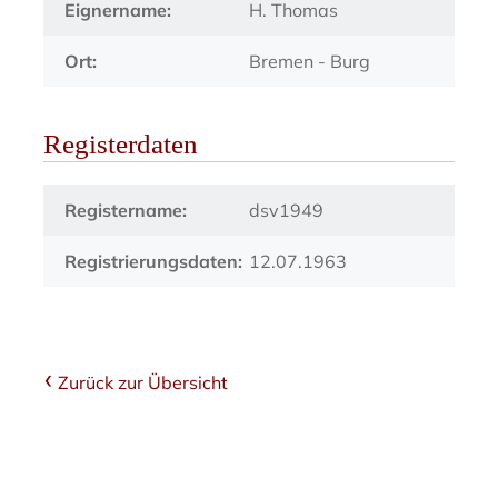
Eignername:
H. Thomas
Ort:
Bremen - Burg
Registerdaten
Registername:
dsv1949
Registrierungsdaten:
12.07.1963
Zurück zur Übersicht