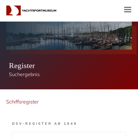
Register
Suchergebnis
Schiffsregister
DSV-REGISTER AB 1949