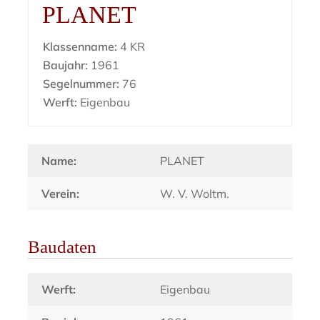
PLANET
Klassenname:
4 KR
Baujahr:
1961
Segelnummer:
76
Werft:
Eigenbau
Name:
PLANET
Verein:
W. V. Woltm.
Baudaten
Werft:
Eigenbau