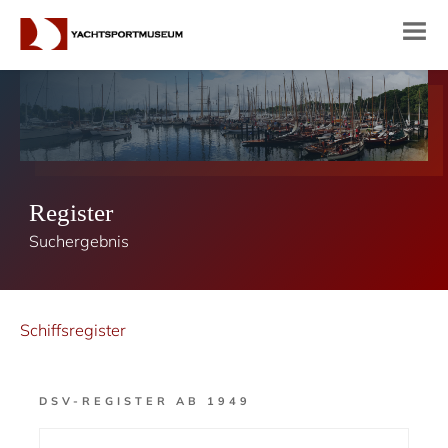
Register
Suchergebnis
Schiffsregister
DSV-REGISTER AB 1949