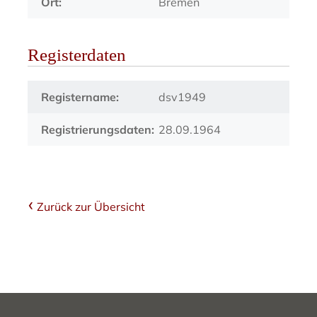
Ort:
Bremen
Registerdaten
Registername:
dsv1949
Registrierungsdaten:
28.09.1964
Zurück zur Übersicht