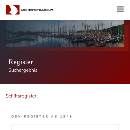
Register
Suchergebnis
Schiffsregister
DSV-REGISTER AB 1949