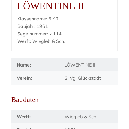
LÖWENTINE II
Klassenname:
5 KR
Baujahr:
1961
Segelnummer:
x 114
Werft:
Wiegleb & Sch.
Name:
LÖWENTINE II
Verein:
S. Vg. Glückstadt
Baudaten
Werft:
Wiegleb & Sch.