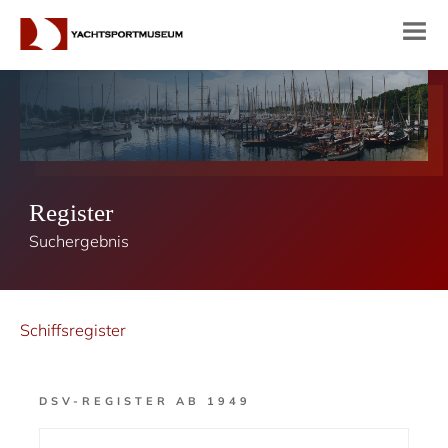
Register
Suchergebnis
Schiffsregister
DSV-REGISTER AB 1949