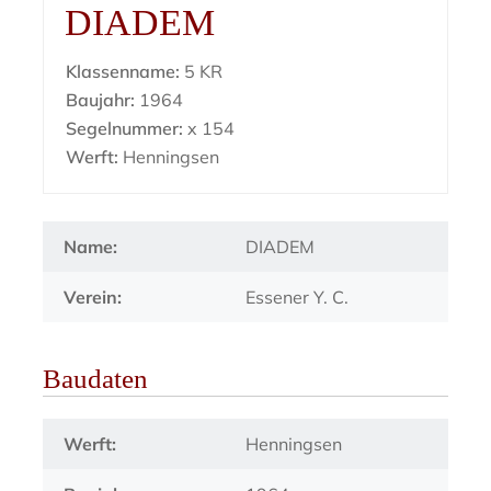
DIADEM
Klassenname:
5 KR
Baujahr:
1964
Segelnummer:
x 154
Werft:
Henningsen
Name:
DIADEM
Verein:
Essener Y. C.
Baudaten
Werft:
Henningsen