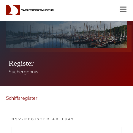
Register
Suchergebnis
Schiffsregister
DSV-REGISTER AB 1949