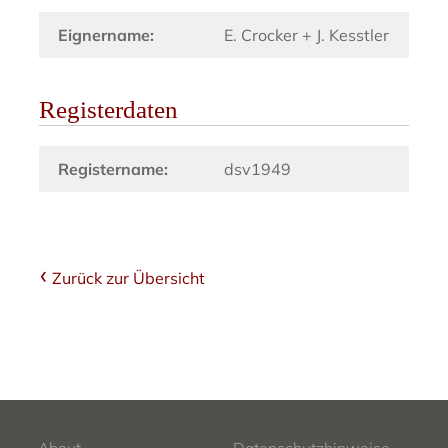
Eignername:
E. Crocker + J. Kesstler
Registerdaten
Registername:
dsv1949
Zurück zur Übersicht