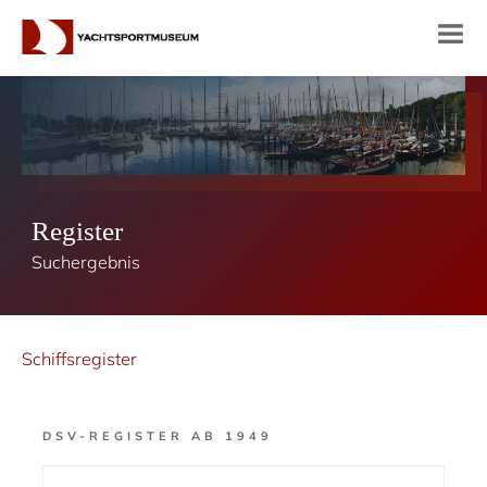
Register
Suchergebnis
Schiffsregister
DSV-REGISTER AB 1949