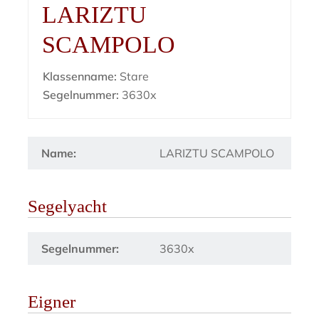
LARIZTU
SCAMPOLO
Klassenname:
Stare
Segelnummer:
3630x
Name:
LARIZTU SCAMPOLO
Segelyacht
Segelnummer:
3630x
Eigner