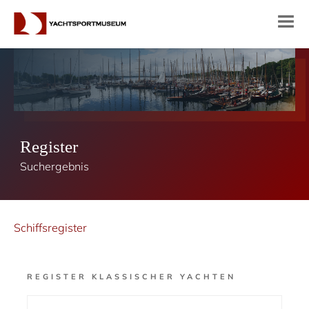
Register
Suchergebnis
Schiffsregister
REGISTER KLASSISCHER YACHTEN