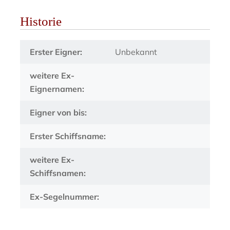
Historie
Erster Eigner:
Unbekannt
weitere Ex-
Eignernamen:
Eigner von bis:
Erster Schiffsname:
weitere Ex-
Schiffsnamen:
Ex-Segelnummer: