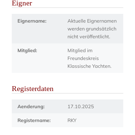
Eigner
Eignername:
Aktuelle Eignernamen
werden grundsätzlich
nicht veröffentlicht.
Mitglied:
Mitglied im
Freundeskreis
Klassische Yachten.
Registerdaten
Aenderung:
17.10.2025
Registername:
RKY