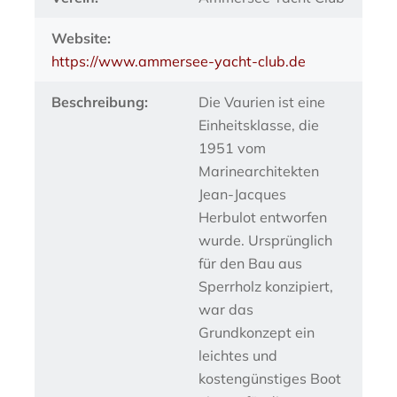
Website:
https://www.ammersee-yacht-club.de
Beschreibung:
Die Vaurien ist eine
Einheitsklasse, die
1951 vom
Marinearchitekten
Jean-Jacques
Herbulot entworfen
wurde. Ursprünglich
für den Bau aus
Sperrholz konzipiert,
war das
Grundkonzept ein
leichtes und
kostengünstiges Boot