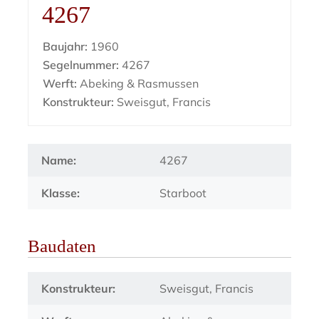
4267
Baujahr:
1960
Segelnummer:
4267
Werft:
Abeking & Rasmussen
Konstrukteur:
Sweisgut, Francis
Name:
4267
Klasse:
Starboot
Baudaten
Konstrukteur:
Sweisgut, Francis