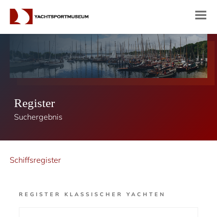
Register
Suchergebnis
Schiffsregister
REGISTER KLASSISCHER YACHTEN