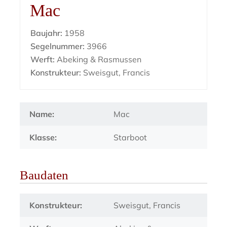
Mac
Baujahr:
1958
Segelnummer:
3966
Werft:
Abeking & Rasmussen
Konstrukteur:
Sweisgut, Francis
Name:
Mac
Klasse:
Starboot
Baudaten
Konstrukteur:
Sweisgut, Francis