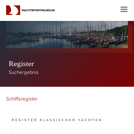
Register
Suchergebnis
Schiffsregister
REGISTER KLASSISCHER YACHTEN