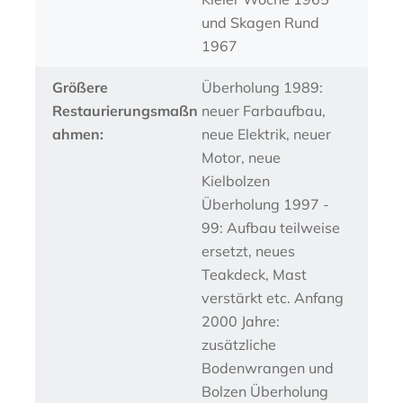
und Skagen Rund
1967
Größere
Überholung 1989:
Restaurierungsmaßn
neuer Farbaufbau,
ahmen:
neue Elektrik, neuer
Motor, neue
Kielbolzen
Überholung 1997 -
99: Aufbau teilweise
ersetzt, neues
Teakdeck, Mast
verstärkt etc. Anfang
2000 Jahre:
zusätzliche
Bodenwrangen und
Bolzen Überholung