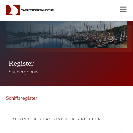
Register
Suchergebnis
Schiffsregister
REGISTER KLASSISCHER YACHTEN