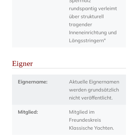
Sperrholz
rundspantig verleimt
über strukturell
tragender
Inneneinrichtung und
Längsstringern"
Eigner
Eignername:
Aktuelle Eignernamen
werden grundsätzlich
nicht veröffentlicht.
Mitglied:
Mitglied im
Freundeskreis
Klassische Yachten.