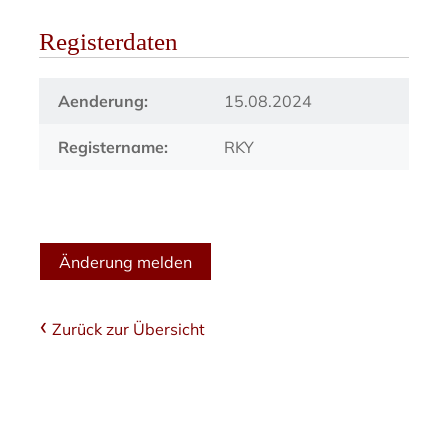
Registerdaten
Aenderung:
15.08.2024
Registername:
RKY
Änderung melden
Zurück zur Übersicht