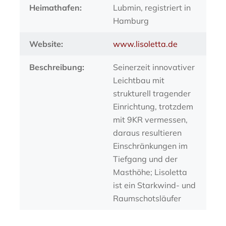
Heimathafen:
Lubmin, registriert in
Hamburg
Website:
www.lisoletta.de
Beschreibung:
Seinerzeit innovativer
Leichtbau mit
strukturell tragender
Einrichtung, trotzdem
mit 9KR vermessen,
daraus resultieren
Einschränkungen im
Tiefgang und der
Masthöhe; Lisoletta
ist ein Starkwind- und
Raumschotsläufer