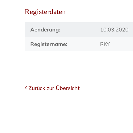
Registerdaten
Aenderung:
10.03.2020
Registername:
RKY
Zurück zur Übersicht