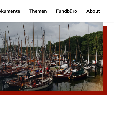
okumente
Themen
Fundbüro
About