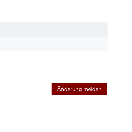
Änderung melden