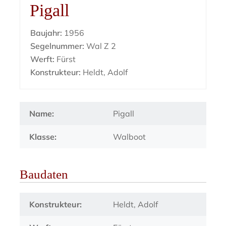
Pigall
Baujahr:
1956
Segelnummer:
Wal Z 2
Werft:
Fürst
Konstrukteur:
Heldt, Adolf
Name:
Pigall
Klasse:
Walboot
Baudaten
Konstrukteur:
Heldt, Adolf