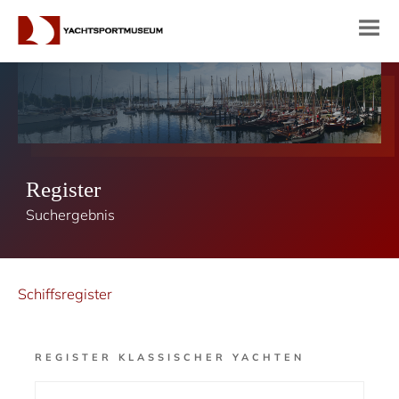
Register
Suchergebnis
Schiffsregister
REGISTER KLASSISCHER YACHTEN