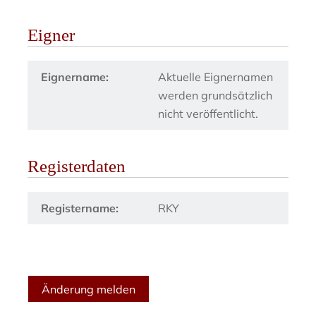
Eigner
Eignername:
Aktuelle Eignernamen
werden grundsätzlich
nicht veröffentlicht.
Registerdaten
Registername:
RKY
Änderung melden