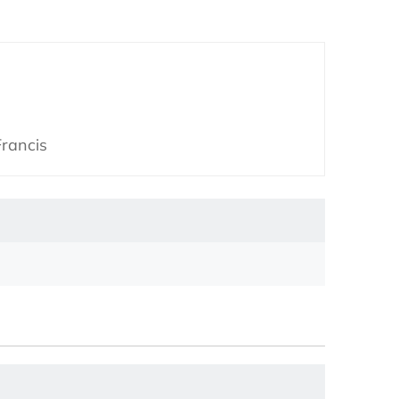
rancis