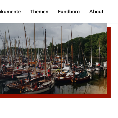
okumente
Themen
Fundbüro
About