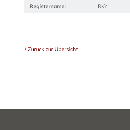
Registername:
RKY
Zurück zur Übersicht