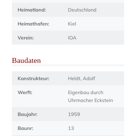
Heimatland:
Deutschland
Heimathafen:
Kiel
Verein:
IOA
Baudaten
Konstrukteur:
Heldt, Adolf
Werft:
Eigenbau durch
Uhrmacher Eckstein
Baujahr:
1959
Baunr:
13