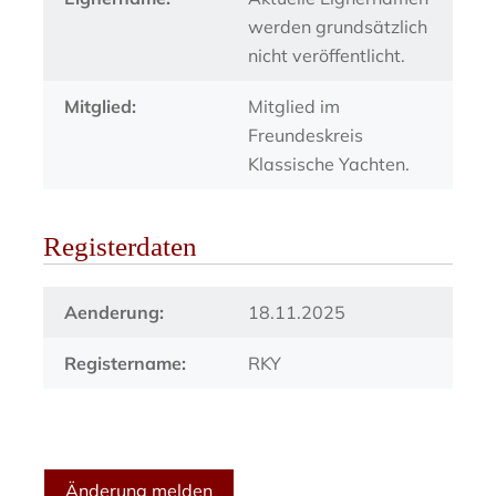
werden grundsätzlich
nicht veröffentlicht.
Mitglied:
Mitglied im
Freundeskreis
Klassische Yachten.
Registerdaten
Aenderung:
18.11.2025
Registername:
RKY
Änderung melden