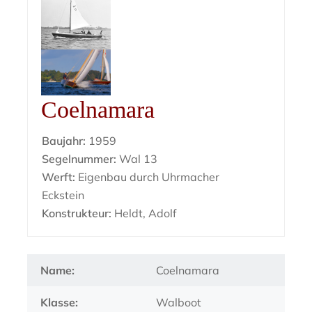
Coelnamara
Baujahr:
1959
Segelnummer:
Wal 13
Werft:
Eigenbau durch Uhrmacher
Eckstein
Konstrukteur:
Heldt, Adolf
Name:
Coelnamara
Klasse:
Walboot