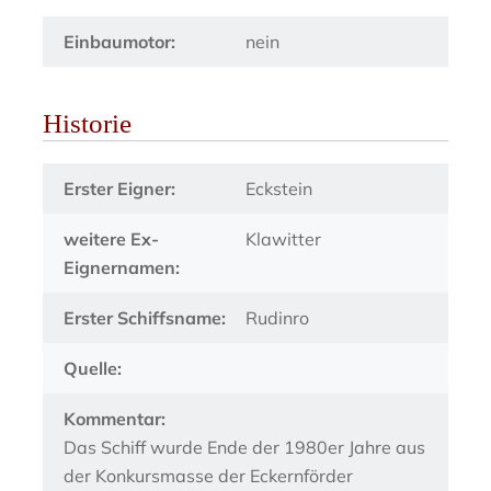
Einbaumotor:
nein
Historie
Erster Eigner:
Eckstein
weitere Ex-
Klawitter
Eignernamen:
Erster Schiffsname:
Rudinro
Quelle:
Kommentar:
Das Schiff wurde Ende der 1980er Jahre aus
der Konkursmasse der Eckernförder