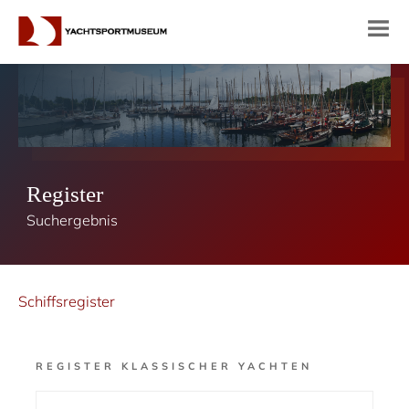
Register
Suchergebnis
Schiffsregister
REGISTER KLASSISCHER YACHTEN