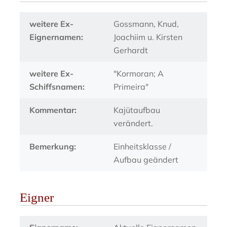
weitere Ex-
Gossmann, Knud,
Eignernamen:
Joachiim u. Kirsten
Gerhardt
weitere Ex-
"Kormoran; A
Schiffsnamen:
Primeira"
Kommentar:
Kajütaufbau
verändert.
Bemerkung:
Einheitsklasse /
Aufbau geändert
Eigner