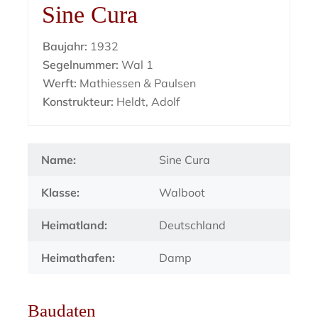
Sine Cura
Baujahr:
1932
Segelnummer:
Wal 1
Werft:
Mathiessen & Paulsen
Konstrukteur:
Heldt, Adolf
Name:
Sine Cura
Klasse:
Walboot
Heimatland:
Deutschland
Heimathafen:
Damp
Baudaten