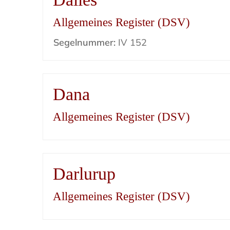
Allgemeines Register (DSV)
Segelnummer:
IV 152
Dana
Allgemeines Register (DSV)
Darlurup
Allgemeines Register (DSV)