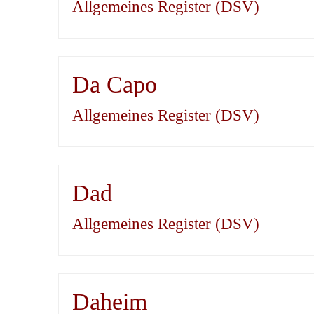
Allgemeines Register (DSV)
Da Capo
Allgemeines Register (DSV)
Dad
Allgemeines Register (DSV)
Daheim