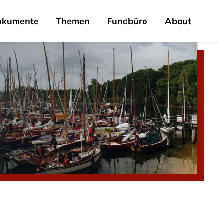
okumente
Themen
Fundbüro
About