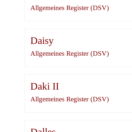
Allgemeines Register (DSV)
Daisy
Allgemeines Register (DSV)
Daki II
Allgemeines Register (DSV)
Dalles