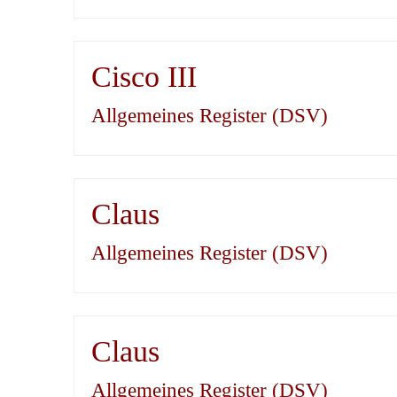
Cisco III
Allgemeines Register (DSV)
Claus
Allgemeines Register (DSV)
Claus
Allgemeines Register (DSV)