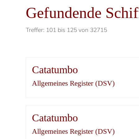
Gefundende Schif
Treffer: 101 bis 125 von 32715
Catatumbo
Allgemeines Register (DSV)
Catatumbo
Allgemeines Register (DSV)