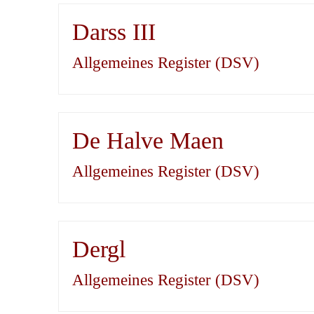
Darss III
Allgemeines Register (DSV)
De Halve Maen
Allgemeines Register (DSV)
Dergl
Allgemeines Register (DSV)