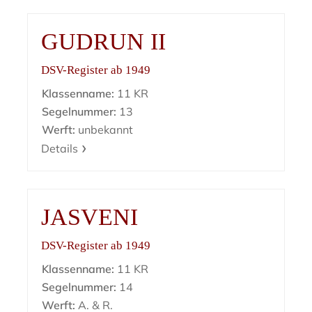
GUDRUN II
DSV-Register ab 1949
Klassenname:
11 KR
Segelnummer:
13
Werft:
unbekannt
Details
JASVENI
DSV-Register ab 1949
Klassenname:
11 KR
Segelnummer:
14
Werft:
A. & R.