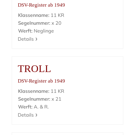
DSV-Register ab 1949
Klassenname:
11 KR
Segelnummer:
x 20
Werft:
Neglinge
Details
TROLL
DSV-Register ab 1949
Klassenname:
11 KR
Segelnummer:
x 21
Werft:
A. & R.
Details