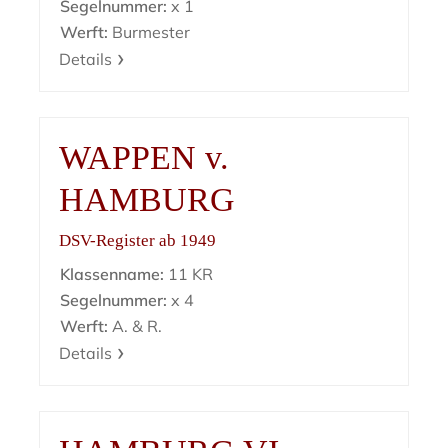
Segelnummer:
x 1
Werft:
Burmester
Details
WAPPEN v.
HAMBURG
DSV-Register ab 1949
Klassenname:
11 KR
Segelnummer:
x 4
Werft:
A. & R.
Details