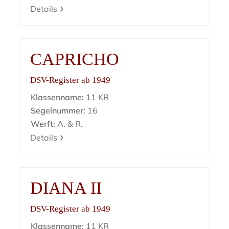
Details
CAPRICHO
DSV-Register ab 1949
Klassenname:
11 KR
Segelnummer:
16
Werft:
A. & R.
Details
DIANA II
DSV-Register ab 1949
Klassenname:
11 KR