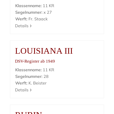
Klassenname:
11 KR
Segelnummer:
x 27
Werft:
Fr. Staack
Details
LOUISIANA III
DSV-Register ab 1949
Klassenname:
11 KR
Segelnummer:
28
Werft:
K. Beister
Details