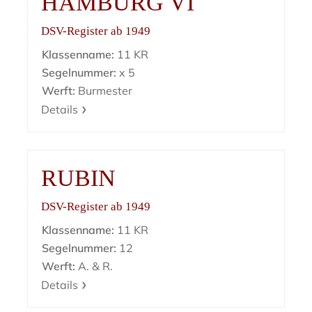
HAMBURG VI
DSV-Register ab 1949
Klassenname:
11 KR
Segelnummer:
x 5
Werft:
Burmester
Details
RUBIN
DSV-Register ab 1949
Klassenname:
11 KR
Segelnummer:
12
Werft:
A. & R.
Details