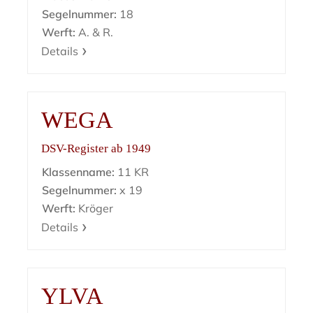
Segelnummer:
18
Werft:
A. & R.
Details
WEGA
DSV-Register ab 1949
Klassenname:
11 KR
Segelnummer:
x 19
Werft:
Kröger
Details
YLVA