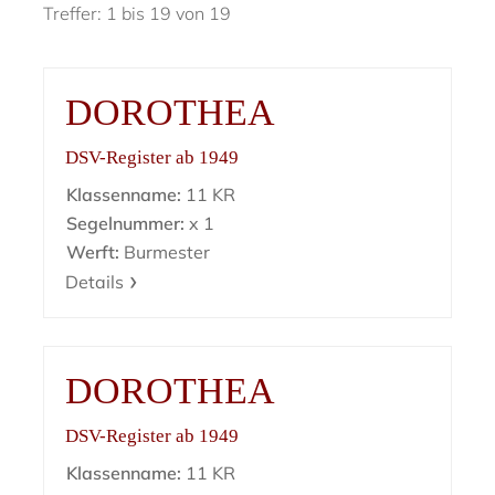
Treffer: 1 bis 19 von 19
DOROTHEA
DSV-Register ab 1949
Klassenname:
11 KR
Segelnummer:
x 1
Werft:
Burmester
Details
DOROTHEA
DSV-Register ab 1949
Klassenname:
11 KR