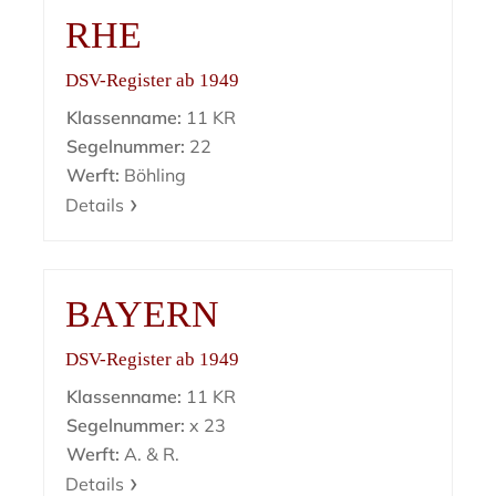
RHE
DSV-Register ab 1949
Klassenname:
11 KR
Segelnummer:
22
Werft:
Böhling
Details
BAYERN
DSV-Register ab 1949
Klassenname:
11 KR
Segelnummer:
x 23
Werft:
A. & R.
Details