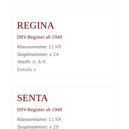
REGINA
DSV-Register ab 1949
Klassenname:
11 KR
Segelnummer:
x 24
Werft:
A. & R.
Details
SENTA
DSV-Register ab 1949
Klassenname:
11 KR
Segelnummer:
x 25