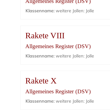
Allgemeines Register (DSV)
Klassenname:
weitere Jollen: Jolle
Rakete VIII
Allgemeines Register (DSV)
Klassenname:
weitere Jollen: Jolle
Rakete X
Allgemeines Register (DSV)
Klassenname:
weitere Jollen: Jolle