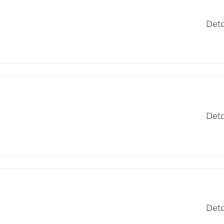
Deta
Deta
Deta