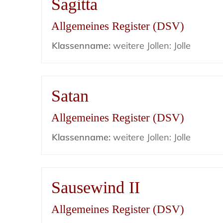
Sagitta
Allgemeines Register (DSV)
Klassenname:
weitere Jollen: Jolle
Satan
Allgemeines Register (DSV)
Klassenname:
weitere Jollen: Jolle
Sausewind II
Allgemeines Register (DSV)