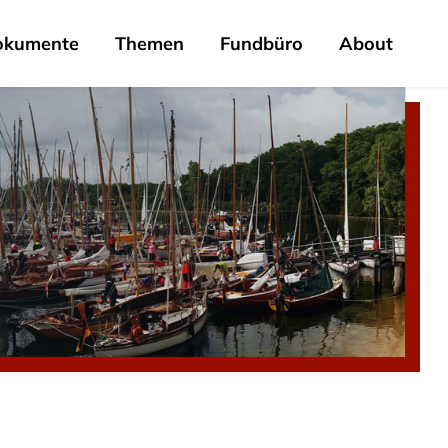
okumente
Themen
Fundbüro
About