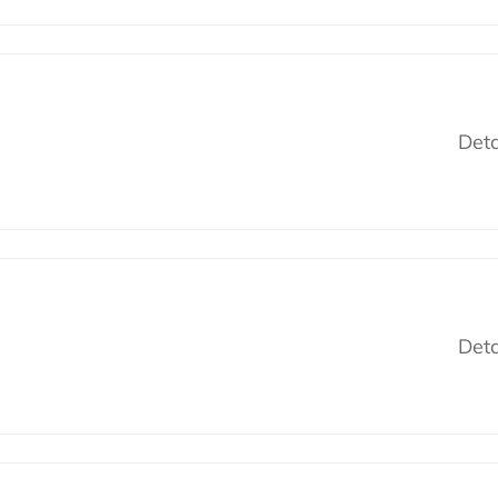
Deta
Deta