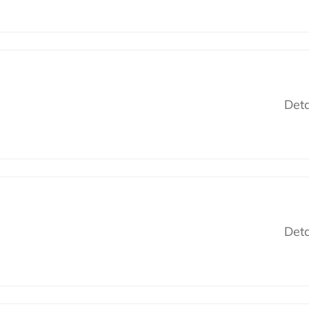
Deta
Deta