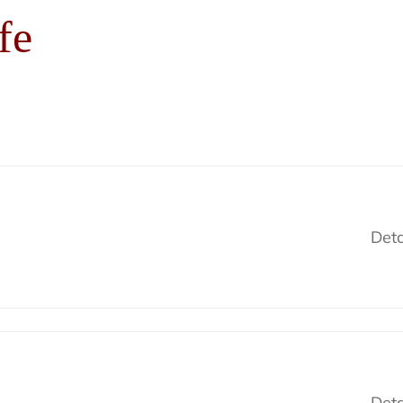
fe
Deta
Deta