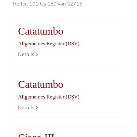
Treffer: 101 bis 150 von 32715
Catatumbo
Allgemeines Register (DSV)
Details
Catatumbo
Allgemeines Register (DSV)
Details