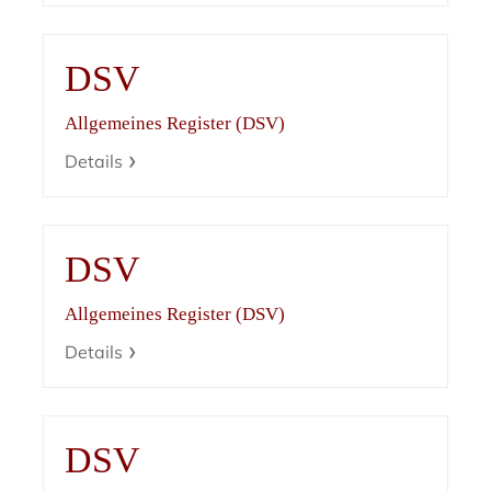
DSV
Allgemeines Register (DSV)
Details
DSV
Allgemeines Register (DSV)
Details
DSV