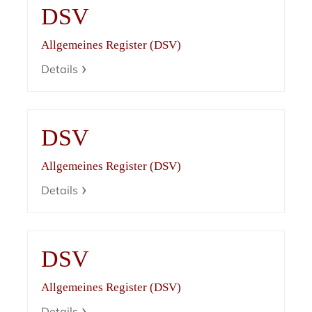
DSV
Allgemeines Register (DSV)
Details
DSV
Allgemeines Register (DSV)
Details
DSV
Allgemeines Register (DSV)
Details