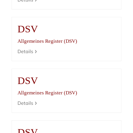
DSV
Allgemeines Register (DSV)
Details
DSV
Allgemeines Register (DSV)
Details
DSV