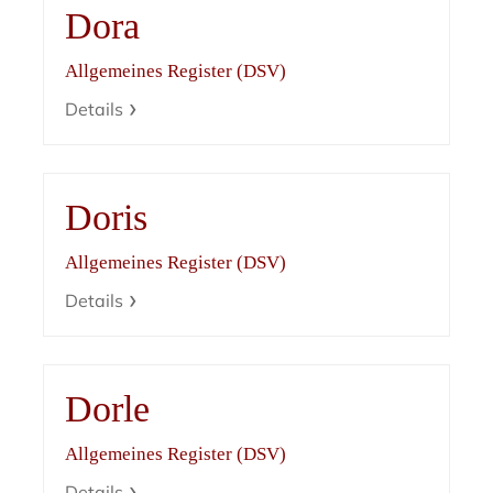
Dora
Allgemeines Register (DSV)
Details
Doris
Allgemeines Register (DSV)
Details
Dorle
Allgemeines Register (DSV)
Details