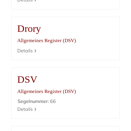
Drory
Allgemeines Register (DSV)
Details
DSV
Allgemeines Register (DSV)
Segelnummer:
66
Details