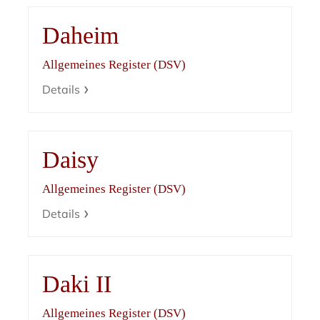
Daheim
Allgemeines Register (DSV)
Details
Daisy
Allgemeines Register (DSV)
Details
Daki II
Allgemeines Register (DSV)