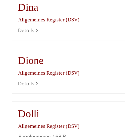
Dina
Allgemeines Register (DSV)
Details
Dione
Allgemeines Register (DSV)
Details
Dolli
Allgemeines Register (DSV)
Segelnummer:
168 R