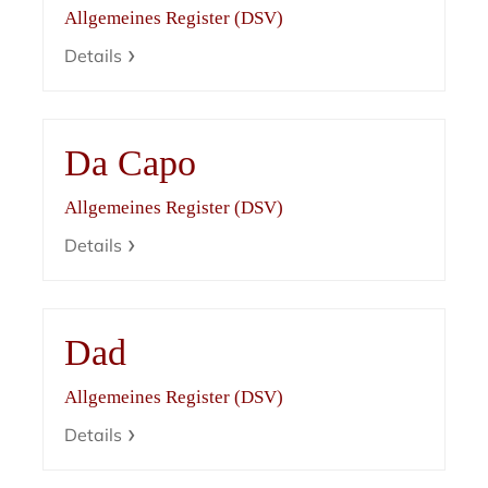
Allgemeines Register (DSV)
Details
Da Capo
Allgemeines Register (DSV)
Details
Dad
Allgemeines Register (DSV)
Details