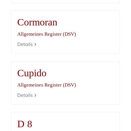
Cormoran
Allgemeines Register (DSV)
Details
Cupido
Allgemeines Register (DSV)
Details
D 8