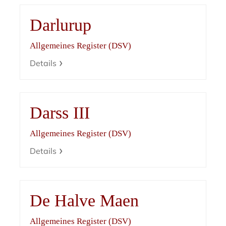
Darlurup
Allgemeines Register (DSV)
Details
Darss III
Allgemeines Register (DSV)
Details
De Halve Maen
Allgemeines Register (DSV)