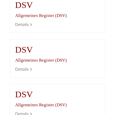
DSV
Allgemeines Register (DSV)
Details
DSV
Allgemeines Register (DSV)
Details
DSV
Allgemeines Register (DSV)
Details