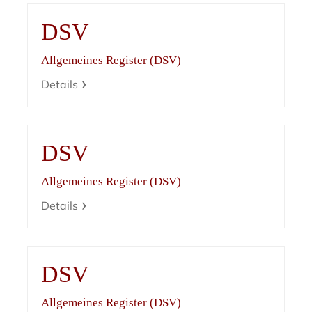
DSV
Allgemeines Register (DSV)
Details
DSV
Allgemeines Register (DSV)
Details
DSV
Allgemeines Register (DSV)