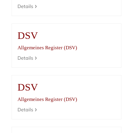
Details
DSV
Allgemeines Register (DSV)
Details
DSV
Allgemeines Register (DSV)
Details