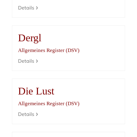
Details
Dergl
Allgemeines Register (DSV)
Details
Die Lust
Allgemeines Register (DSV)
Details