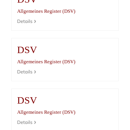
Allgemeines Register (DSV)
Details
DSV
Allgemeines Register (DSV)
Details
DSV
Allgemeines Register (DSV)
Details