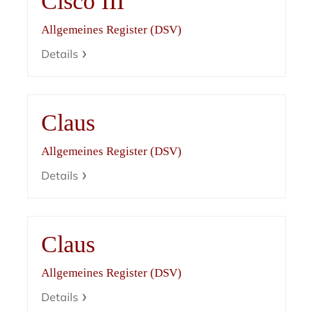
Cisco III
Allgemeines Register (DSV)
Details
Claus
Allgemeines Register (DSV)
Details
Claus
Allgemeines Register (DSV)
Details