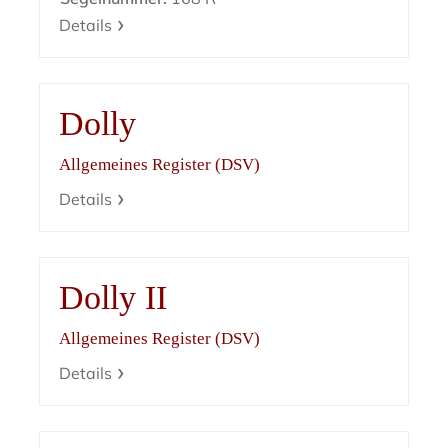
Details
Dolly
Allgemeines Register (DSV)
Details
Dolly II
Allgemeines Register (DSV)
Details