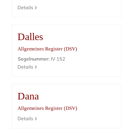
Details
Dalles
Allgemeines Register (DSV)
Segelnummer:
IV 152
Details
Dana
Allgemeines Register (DSV)
Details