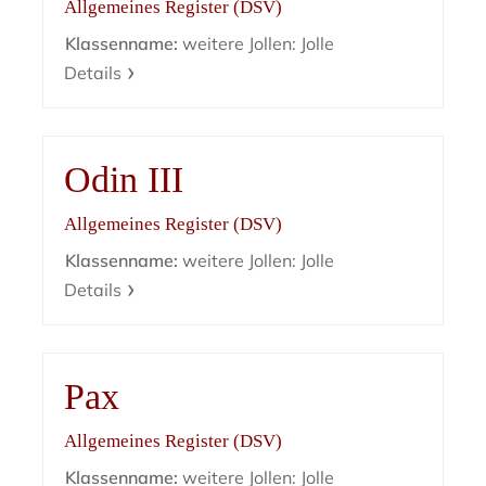
Allgemeines Register (DSV)
Klassenname:
weitere Jollen: Jolle
Details
Odin III
Allgemeines Register (DSV)
Klassenname:
weitere Jollen: Jolle
Details
Pax
Allgemeines Register (DSV)
Klassenname:
weitere Jollen: Jolle