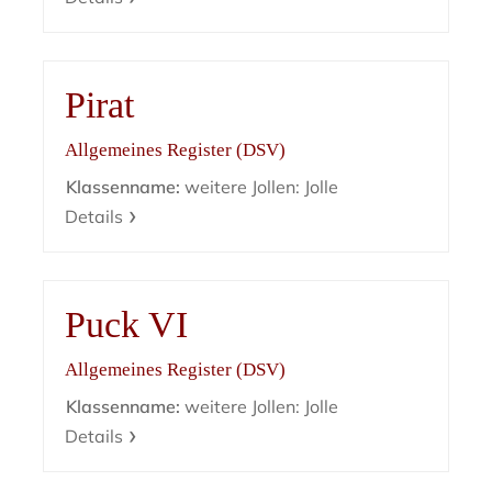
Pirat
Allgemeines Register (DSV)
Klassenname:
weitere Jollen: Jolle
Details
Puck VI
Allgemeines Register (DSV)
Klassenname:
weitere Jollen: Jolle
Details