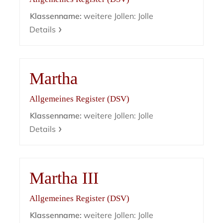
Klassenname:
weitere Jollen: Jolle
Details
Martha
Allgemeines Register (DSV)
Klassenname:
weitere Jollen: Jolle
Details
Martha III
Allgemeines Register (DSV)
Klassenname:
weitere Jollen: Jolle