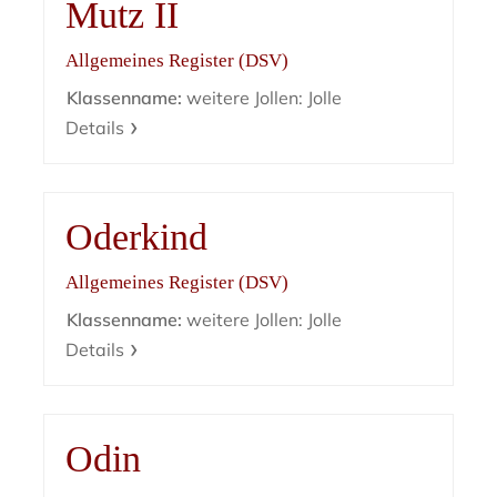
Mutz II
Allgemeines Register (DSV)
Klassenname:
weitere Jollen: Jolle
Details
Oderkind
Allgemeines Register (DSV)
Klassenname:
weitere Jollen: Jolle
Details
Odin