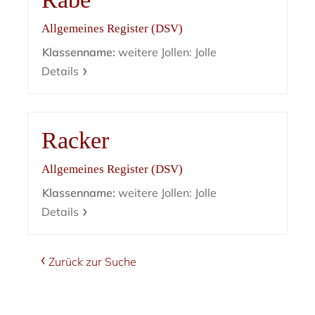
Allgemeines Register (DSV)
Klassenname:
weitere Jollen: Jolle
Details
Racker
Allgemeines Register (DSV)
Klassenname:
weitere Jollen: Jolle
Details
Zurück zur Suche