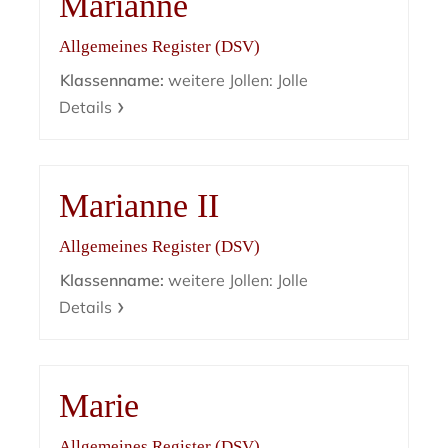
Marianne
Allgemeines Register (DSV)
Klassenname:
weitere Jollen: Jolle
Details
Marianne II
Allgemeines Register (DSV)
Klassenname:
weitere Jollen: Jolle
Details
Marie
Allgemeines Register (DSV)