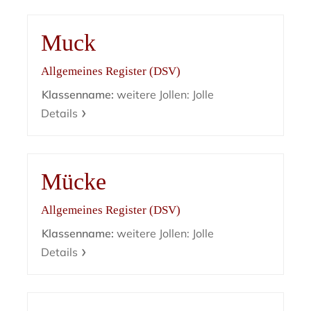
Muck
Allgemeines Register (DSV)
Klassenname:
weitere Jollen: Jolle
Details
Mücke
Allgemeines Register (DSV)
Klassenname:
weitere Jollen: Jolle
Details