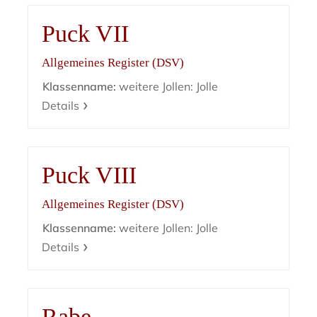
Puck VII
Allgemeines Register (DSV)
Klassenname:
weitere Jollen: Jolle
Details
Puck VIII
Allgemeines Register (DSV)
Klassenname:
weitere Jollen: Jolle
Details
Rabe