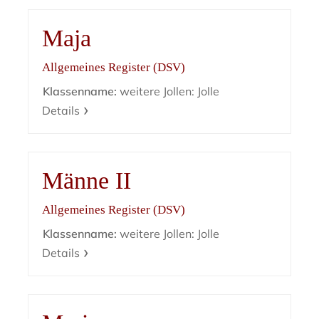
Maja
Allgemeines Register (DSV)
Klassenname:
weitere Jollen: Jolle
Details
Männe II
Allgemeines Register (DSV)
Klassenname:
weitere Jollen: Jolle
Details