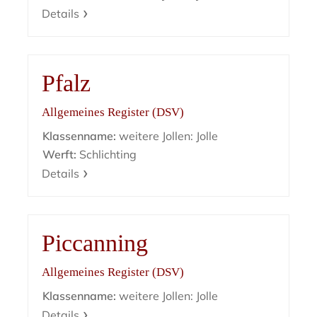
Details
Pfalz
Allgemeines Register (DSV)
Klassenname:
weitere Jollen: Jolle
Werft:
Schlichting
Details
Piccanning
Allgemeines Register (DSV)
Klassenname:
weitere Jollen: Jolle
Details