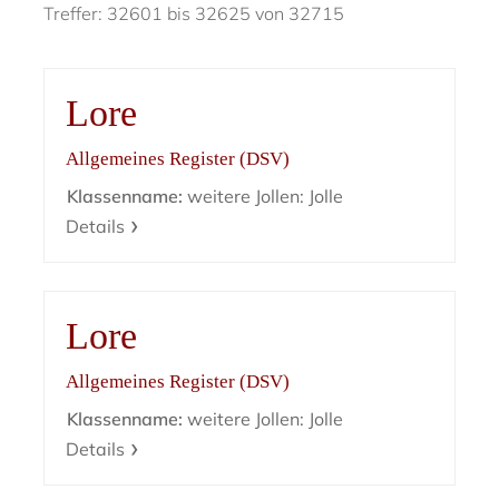
Treffer: 32601 bis 32625 von 32715
Lore
Allgemeines Register (DSV)
Klassenname:
weitere Jollen: Jolle
Details
Lore
Allgemeines Register (DSV)
Klassenname:
weitere Jollen: Jolle
Details