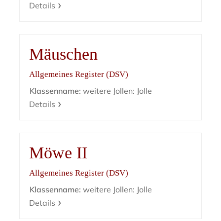
Details
Mäuschen
Allgemeines Register (DSV)
Klassenname:
weitere Jollen: Jolle
Details
Möwe II
Allgemeines Register (DSV)
Klassenname:
weitere Jollen: Jolle
Details