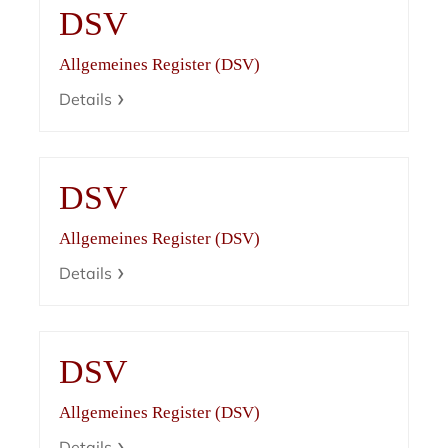
DSV
Allgemeines Register (DSV)
Details
DSV
Allgemeines Register (DSV)
Details
DSV
Allgemeines Register (DSV)
Details