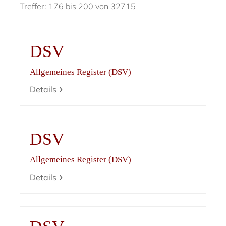
Treffer: 176 bis 200 von 32715
DSV
Allgemeines Register (DSV)
Details
DSV
Allgemeines Register (DSV)
Details