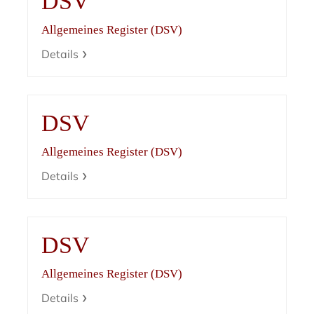
DSV
Allgemeines Register (DSV)
Details
DSV
Allgemeines Register (DSV)
Details
DSV
Allgemeines Register (DSV)
Details