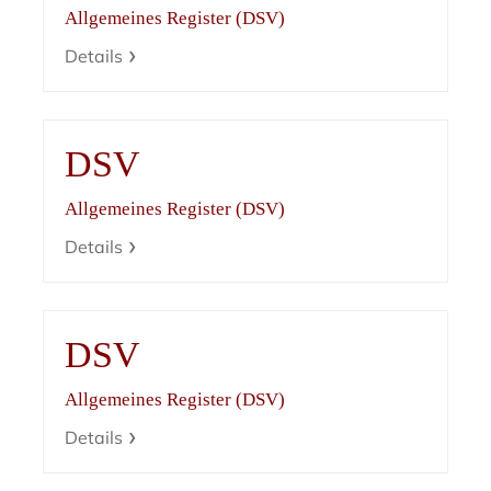
Allgemeines Register (DSV)
Details
DSV
Allgemeines Register (DSV)
Details
DSV
Allgemeines Register (DSV)
Details