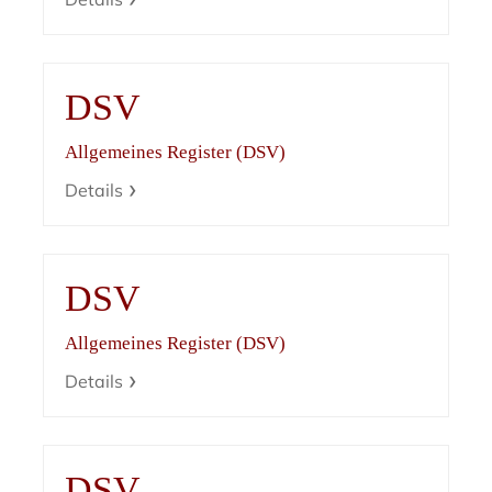
DSV
Allgemeines Register (DSV)
Details
DSV
Allgemeines Register (DSV)
Details
DSV