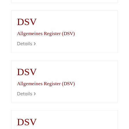
DSV
Allgemeines Register (DSV)
Details
DSV
Allgemeines Register (DSV)
Details
DSV