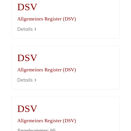
DSV
Allgemeines Register (DSV)
Details
DSV
Allgemeines Register (DSV)
Details
DSV
Allgemeines Register (DSV)
Segelnummer:
95