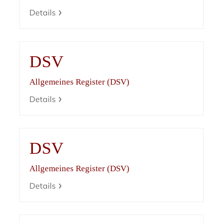
Details
DSV
Allgemeines Register (DSV)
Details
DSV
Allgemeines Register (DSV)
Details