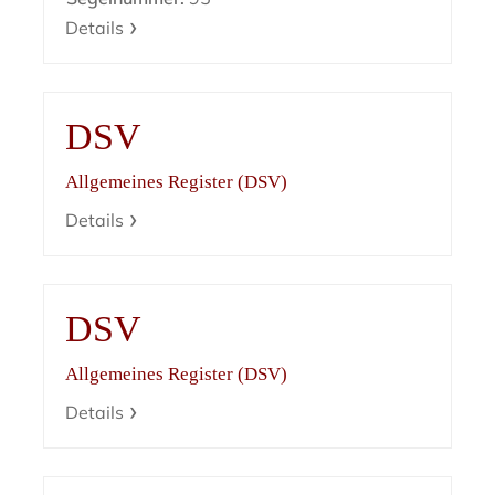
Details
DSV
Allgemeines Register (DSV)
Details
DSV
Allgemeines Register (DSV)
Details