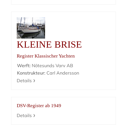
KLEINE BRISE
Register Klassischer Yachten
Werft:
Nötesunds Varv AB
Konstrukteur:
Carl Andersson
Details
DSV-Register ab 1949
Details