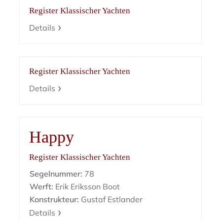
Register Klassischer Yachten
Details
Register Klassischer Yachten
Details
Happy
Register Klassischer Yachten
Segelnummer:
78
Werft:
Erik Eriksson Boot
Konstrukteur:
Gustaf Estlander
Details