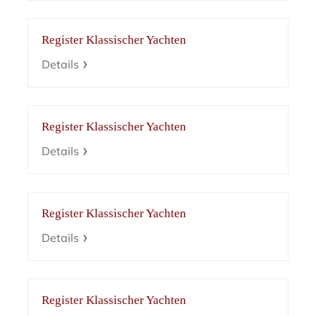
Register Klassischer Yachten
Details
Register Klassischer Yachten
Details
Register Klassischer Yachten
Details
Register Klassischer Yachten