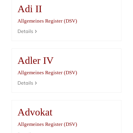
Adi II
Allgemeines Register (DSV)
Details
Adler IV
Allgemeines Register (DSV)
Details
Advokat
Allgemeines Register (DSV)