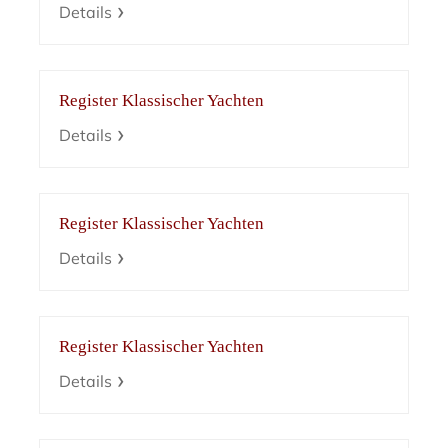
Details
Register Klassischer Yachten
Details
Register Klassischer Yachten
Details
Register Klassischer Yachten
Details