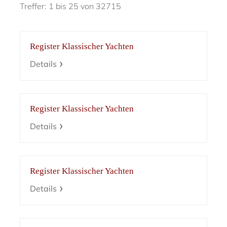
Treffer: 1 bis 25 von 32715
Register Klassischer Yachten
Details
Register Klassischer Yachten
Details
Register Klassischer Yachten
Details