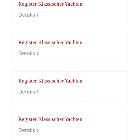
Register Klassischer Yachten
Details
Register Klassischer Yachten
Details
Register Klassischer Yachten
Details
Register Klassischer Yachten
Details