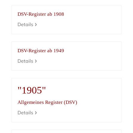
DSV-Register ab 1908
Details
DSV-Register ab 1949
Details
"1905"
Allgemeines Register (DSV)
Details